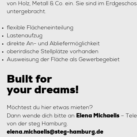
von Holz, Metall & Co. ein. Sie sind im Erdgesch
untergebracht.
flexible Flächeneinteilung
Lastenaufzug
direkte An- und Abliefermöglichkeit
oberirdische Stellplätze vorhanden
Ausweisung der Fläche als Gewerbegebiet
Built for
your dreams!
Möchtest du hier etwas mieten?
Elena Michaelis
Dann wende dich bitte an
– Tel
von der steg Hamburg.
elena.michaelis@steg-hamburg.de