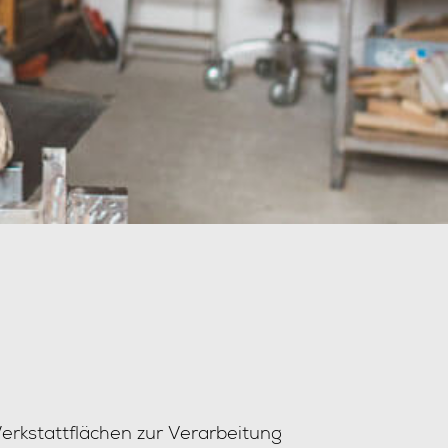
erkstattflächen zur Verarbeitung