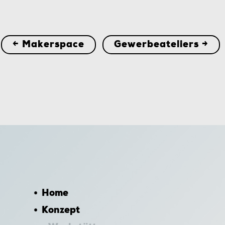
← Makerspace
Gewerbeateliers →
Home
Konzept