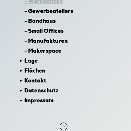
- Werkstätten
- Gewerbeateliers
- Bandhaus
- Small Offices
- Manufakturen
- Makerspace
Lage
Flächen
Kontakt
Datenschutz
Impressum